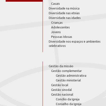
Casais
Diversidade na música
Diversidade nas etnias
Diversidade nas idades
Crianças
Adolescentes
Jovens
Pessoas Idosas
Diversidade nos espaços e ambientes
celebrativos
Gestão da missão
Gestão complementar
Gestão administrativa
Gestão ministerial
Gestão local
Gestão sinodal
Gestão nacional
Concílio da Igreja
Conselho da Igreja