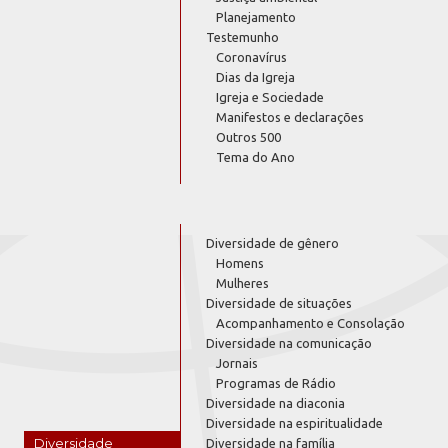
Planejamento
Testemunho
Coronavírus
Dias da Igreja
Igreja e Sociedade
Manifestos e declarações
Outros 500
Tema do Ano
Diversidade de gênero
Homens
Mulheres
Diversidade de situações
Acompanhamento e Consolação
Diversidade na comunicação
Jornais
Programas de Rádio
Diversidade na diaconia
Diversidade na espiritualidade
Diversidade
Diversidade na família