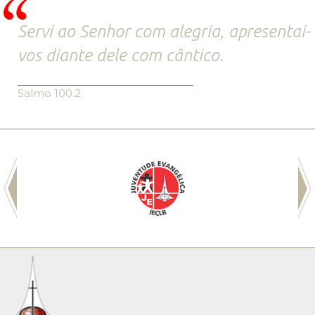
Servi ao Senhor com alegria, apresentai-
vos diante dele com cântico.
Salmo 100.2