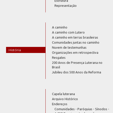
Estrutura
Representação
A caminho
A caminho com Lutero
A caminho em terras brasileiras
Comunidades juntas no caminho
Nuvem de testemunhas
História
Organizações em retrospectiva
Resgates
200 Anos de Presença Luterana no
Brasil
Jubileu dos 500 Anos da Reforma
Capela luterana
Arquivo Histórico
Endereços
Comunidades - Paróquias - Sínodos -