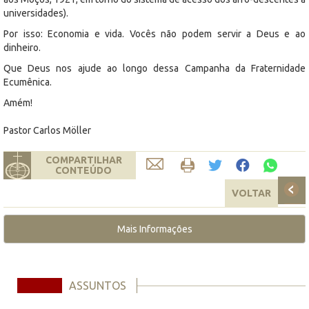
universidades).
Por isso: Economia e vida. Vocês não podem servir a Deus e ao
dinheiro.
Que Deus nos ajude ao longo dessa Campanha da Fraternidade
Ecumênica.
Amém!
Pastor Carlos Möller
COMPARTILHAR
CONTEÚDO
VOLTAR
Mais Informações
ASSUNTOS