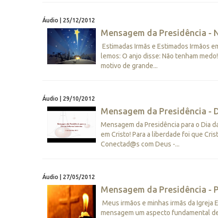
Áudio | 25/12/2012
Mensagem da Presidência - N
Estimadas Irmãs e Estimados Irmãos em 
lemos: O anjo disse: Não tenham medo! 
motivo de grande...
Áudio | 29/10/2012
Mensagem da Presidência - 
Mensagem da Presidência para o Dia d
em Cristo! Para a liberdade foi que Cris
Conectad@s com Deus -...
Áudio | 27/05/2012
Mensagem da Presidência - 
Meus irmãos e minhas irmãs da Igreja 
mensagem um aspecto fundamental de Pe