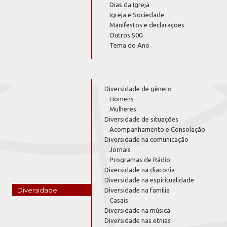
Dias da Igreja
Igreja e Sociedade
Manifestos e declarações
Outros 500
Tema do Ano
Diversidade de gênero
Homens
Mulheres
Diversidade de situações
Acompanhamento e Consolação
Diversidade na comunicação
Jornais
Programas de Rádio
Diversidade na diaconia
Diversidade na espiritualidade
Diversidade
Diversidade na família
Casais
Diversidade na música
Diversidade nas etnias