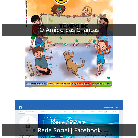
O Amigo das Crianças
Rede Social | Facebook