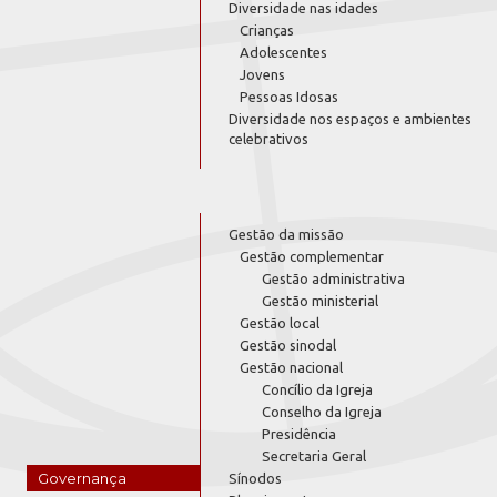
Diversidade nas idades
Crianças
Adolescentes
Jovens
Pessoas Idosas
Diversidade nos espaços e ambientes
celebrativos
Gestão da missão
Gestão complementar
Gestão administrativa
Gestão ministerial
Gestão local
Gestão sinodal
Gestão nacional
Concílio da Igreja
Conselho da Igreja
Presidência
Secretaria Geral
Governança
Sínodos