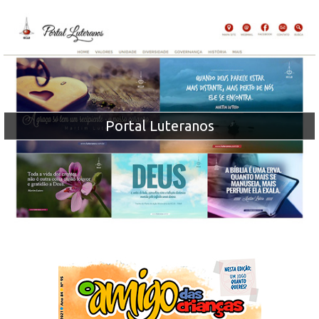
Portal Luteranos