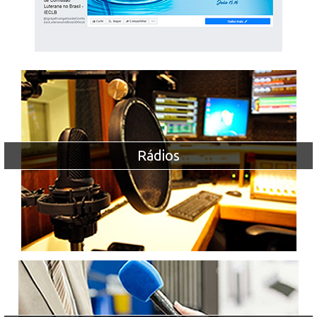
Rádios