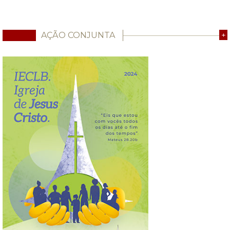
AÇÃO CONJUNTA
+