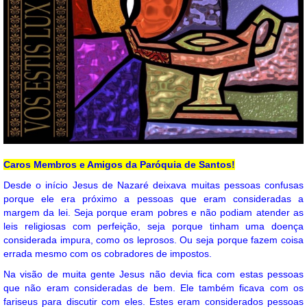
Caros Membros e Amigos da Paróquia de Santos!
Desde o início Jesus de Nazaré deixava muitas pessoas confusas
porque ele era próximo a pessoas que eram consideradas a
margem da lei. Seja porque eram pobres e não podiam atender as
leis religiosas com perfeição, seja porque tinham uma doença
considerada impura, como os leprosos. Ou seja porque fazem coisa
errada mesmo com os cobradores de impostos.
Na visão de muita gente Jesus não devia fica com estas pessoas
que não eram consideradas de bem. Ele também ficava com os
fariseus para discutir com eles. Estes eram considerados pessoas