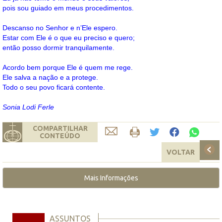
pois sou guiado em meus procedimentos.
Descanso no Senhor e n’Ele espero.
Estar com Ele é o que eu preciso e quero;
então posso dormir tranquilamente.
Acordo bem porque Ele é quem me rege.
Ele salva a nação e a protege.
Todo o seu povo ficará contente.
Sonia Lodi Ferle
COMPARTILHAR
CONTEÚDO
VOLTAR
Mais Informações
ASSUNTOS