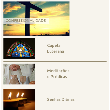
Capela
Luterana
Meditações
e Prédicas
Senhas Diárias