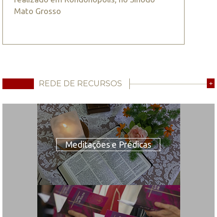
Mato Grosso
REDE DE RECURSOS
+
Meditações e Prédicas