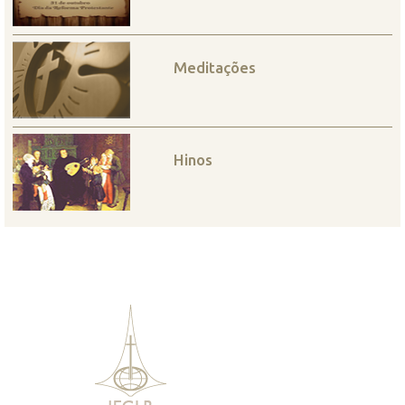
Meditações
Hinos