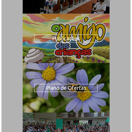
Publicações
Plano de Ofertas