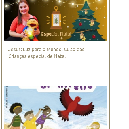
Jesus: Luz para o Mundo! Culto das
Crianças especial de Natal