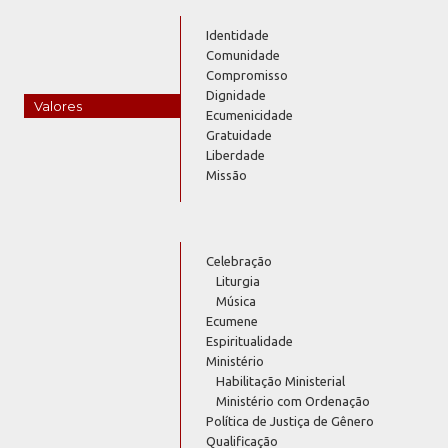
Identidade
Comunidade
Compromisso
Dignidade
Valores
Ecumenicidade
Gratuidade
Liberdade
Missão
Celebração
Liturgia
Música
Ecumene
Espiritualidade
Ministério
Habilitação Ministerial
Ministério com Ordenação
Política de Justiça de Gênero
Qualificação