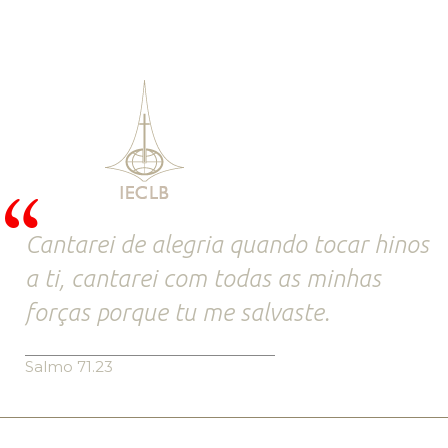
Cantarei de alegria quando tocar hinos
a ti, cantarei com todas as minhas
forças porque tu me salvaste.
Salmo 71.23