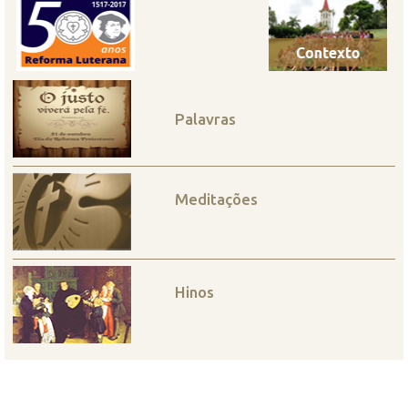
Palavras
Meditações
Hinos