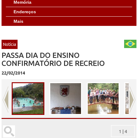
Memória
Endereços
Mais
Notícia
PASSA DIA DO ENSINO
CONFIRMATÓRIO DE RECREIO
22/02/2014
1
|
4