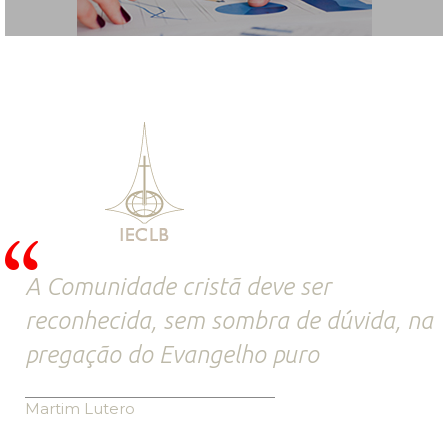
A Comunidade cristã deve ser
reconhecida, sem sombra de dúvida, na
pregação do Evangelho puro
Martim Lutero