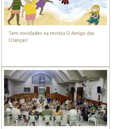
Tem novidades na revista O Amigo das
Crianças!