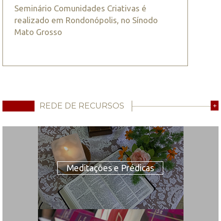
Seminário Comunidades Criativas é
realizado em Rondonópolis, no Sínodo
Mato Grosso
REDE DE RECURSOS
+
Meditações e Prédicas