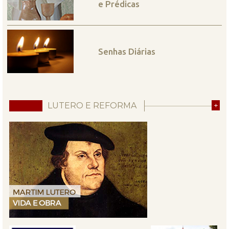
e Prédicas
Senhas Diárias
LUTERO E REFORMA
+