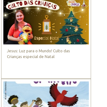
Jesus: Luz para o Mundo! Culto das
Crianças especial de Natal