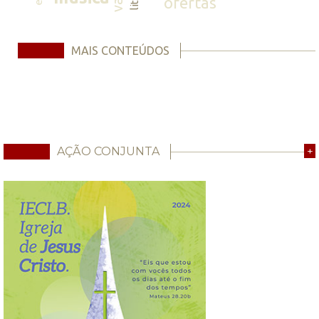
ofertas
MAIS CONTEÚDOS
AÇÃO CONJUNTA
+