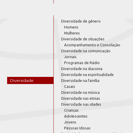
Diversidade de gênero
Homens
Mulheres
Diversidade de situações
Acompanhamento e Consolação
Diversidade na comunicação
Jornais
Programas de Rádio
Diversidade na diaconia
Diversidade na espiritualidade
Diversidade
Diversidade na família
Casais
Diversidade na música
Diversidade nas etnias
Diversidade nas idades
Crianças
Adolescentes
Jovens
Pessoas Idosas