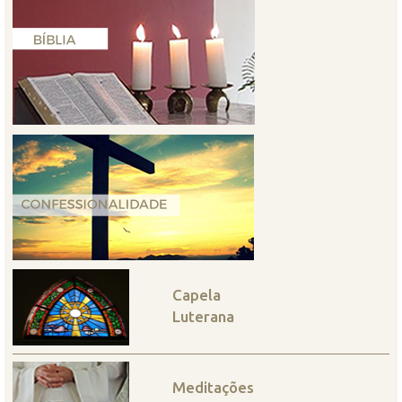
Capela
Luterana
Meditações