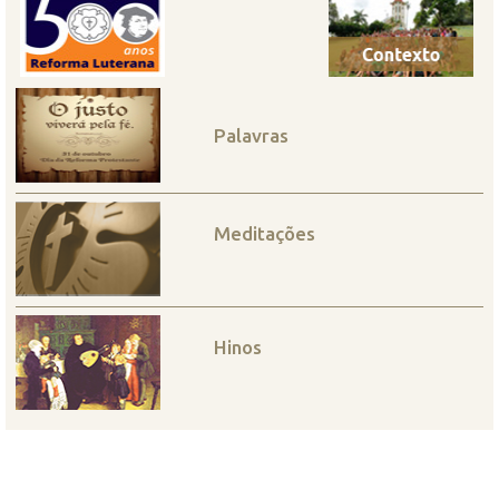
Palavras
Meditações
Hinos