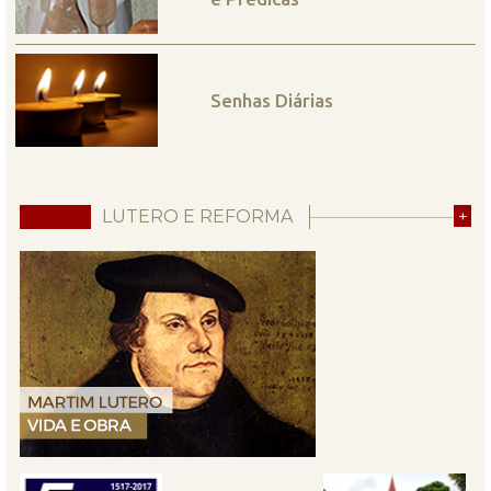
Senhas Diárias
LUTERO E REFORMA
+