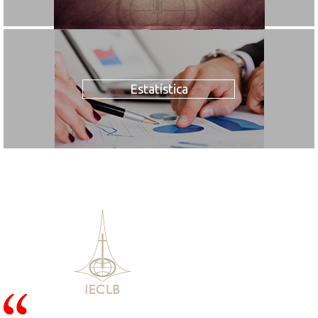
Estatística