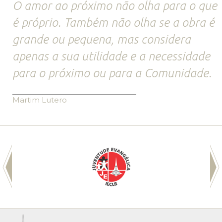
O amor ao próximo não olha para o que
é próprio. Também não olha se a obra é
grande ou pequena, mas considera
apenas a sua utilidade e a necessidade
para o próximo ou para a Comunidade.
Martim Lutero