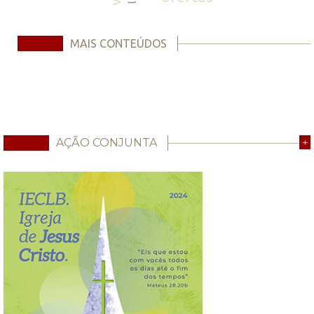
MAIS CONTEÚDOS
AÇÃO CONJUNTA
+