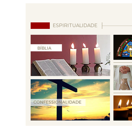
ESPIRITUALIDADE