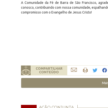
A Comunidade da Fé de Barra de São Francisco, agrade
conosco, contribuindo com nossa comunidade, espalhando a
compromisso com o Evangelho de Jesus Cristo!
COMPARTILHAR
CONTEÚDO
Mai
AÇÃO CONJUNTA