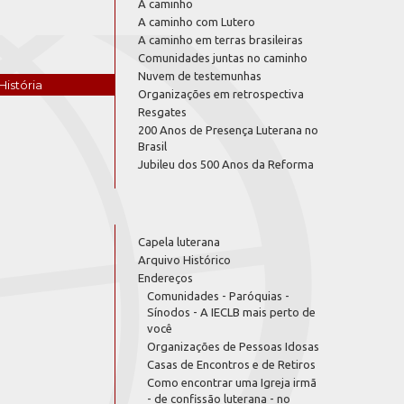
A caminho
A caminho com Lutero
A caminho em terras brasileiras
Comunidades juntas no caminho
Nuvem de testemunhas
História
Organizações em retrospectiva
Resgates
200 Anos de Presença Luterana no
Brasil
Jubileu dos 500 Anos da Reforma
Capela luterana
Arquivo Histórico
Endereços
Comunidades - Paróquias -
Sínodos - A IECLB mais perto de
você
Organizações de Pessoas Idosas
Casas de Encontros e de Retiros
Como encontrar uma Igreja irmã
- de confissão luterana - no