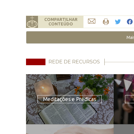
COMPARTILHAR
CONTEÚDO
Mai
REDE DE RECURSOS
Meditações e Prédicas