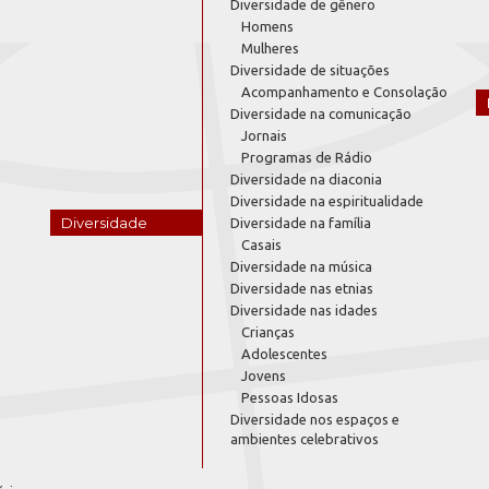
Diversidade de gênero
Homens
Mulheres
Diversidade de situações
Acompanhamento e Consolação
Diversidade na comunicação
Jornais
Programas de Rádio
Diversidade na diaconia
Diversidade na espiritualidade
Diversidade
Diversidade na família
Casais
Diversidade na música
Diversidade nas etnias
Diversidade nas idades
Crianças
Adolescentes
Jovens
Pessoas Idosas
Diversidade nos espaços e
ambientes celebrativos