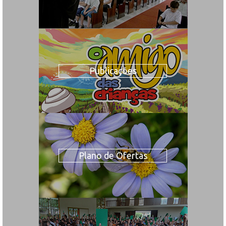
Publicações
Plano de Ofertas