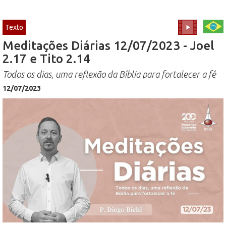
Texto
Meditações Diárias 12/07/2023 - Joel
2.17 e Tito 2.14
Todos os dias, uma reflexão da Bíblia para fortalecer a fé
12/07/2023