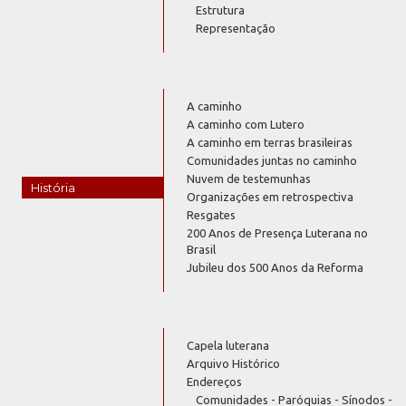
Estrutura
Representação
A caminho
A caminho com Lutero
A caminho em terras brasileiras
Comunidades juntas no caminho
Nuvem de testemunhas
História
Organizações em retrospectiva
Resgates
200 Anos de Presença Luterana no
Brasil
Jubileu dos 500 Anos da Reforma
Capela luterana
Arquivo Histórico
Endereços
Comunidades - Paróquias - Sínodos -