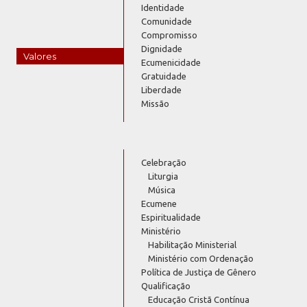
Identidade
Comunidade
Compromisso
Dignidade
Valores
Ecumenicidade
Gratuidade
Liberdade
Missão
Celebração
Liturgia
Música
Ecumene
Espiritualidade
Ministério
Habilitação Ministerial
Ministério com Ordenação
Política de Justiça de Gênero
Qualificação
Educação Cristã Contínua