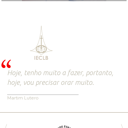
Hoje, tenho muito a fazer, portanto,
hoje, vou precisar orar muito.
Martim Lutero