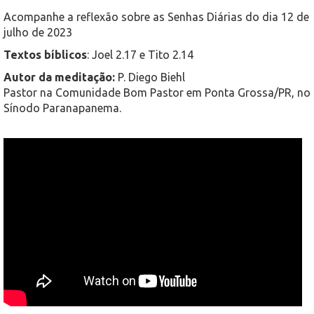
Acompanhe a reflexão sobre as Senhas Diárias do dia 12 de
julho de 2023
Textos bíblicos
: Joel 2.17 e Tito 2.14
Autor da meditação:
P. Diego Biehl
Pastor na Comunidade Bom Pastor em Ponta Grossa/PR, no
Sínodo Paranapanema.