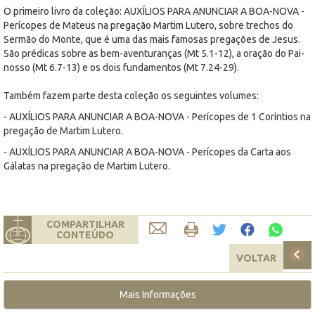
O primeiro livro da coleção: AUXÍLIOS PARA ANUNCIAR A BOA-NOVA -
Perícopes de Mateus na pregação Martim Lutero, sobre trechos do
Sermão do Monte, que é uma das mais famosas pregações de Jesus.
São prédicas sobre as bem-aventuranças (Mt 5.1-12), a oração do Pai-
nosso (Mt 6.7-13) e os dois fundamentos (Mt 7.24-29).
Também fazem parte desta coleção os seguintes volumes:
- AUXÍLIOS PARA ANUNCIAR A BOA-NOVA - Perícopes de 1 Coríntios na
pregação de Martim Lutero.
- AUXÍLIOS PARA ANUNCIAR A BOA-NOVA - Perícopes da Carta aos
Gálatas na pregação de Martim Lutero.
COMPARTILHAR
CONTEÚDO
VOLTAR
Mais Informações