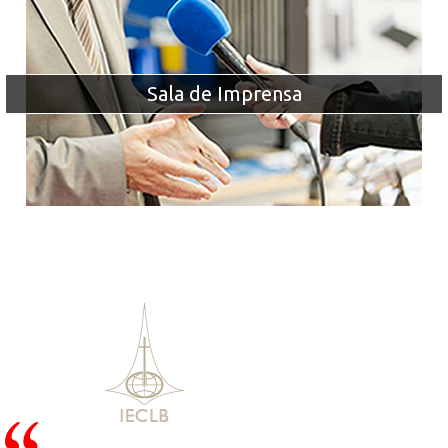
Sala de Imprensa