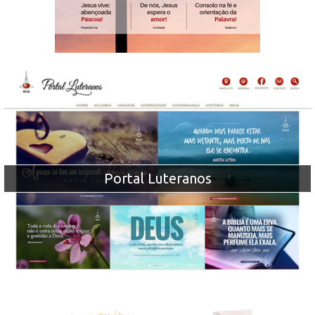
Portal Luteranos