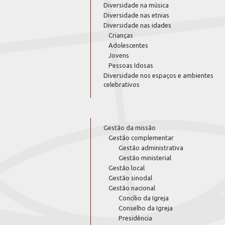
Diversidade na música
Diversidade nas etnias
Diversidade nas idades
Crianças
Adolescentes
Jovens
Pessoas Idosas
Diversidade nos espaços e ambientes
celebrativos
Gestão da missão
Gestão complementar
Gestão administrativa
Gestão ministerial
Gestão local
Gestão sinodal
Gestão nacional
Concílio da Igreja
Conselho da Igreja
Presidência