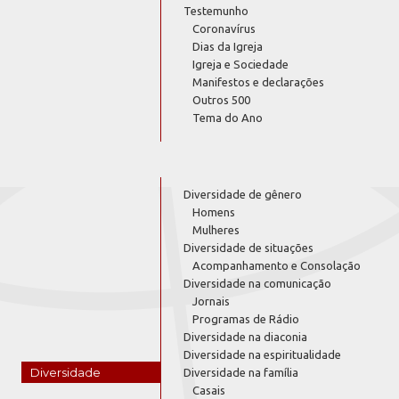
Testemunho
Coronavírus
Dias da Igreja
Igreja e Sociedade
Manifestos e declarações
Outros 500
Tema do Ano
Diversidade de gênero
Homens
Mulheres
Diversidade de situações
Acompanhamento e Consolação
Diversidade na comunicação
Jornais
Programas de Rádio
Diversidade na diaconia
Diversidade na espiritualidade
Diversidade
Diversidade na família
Casais