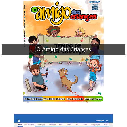
O Amigo das Crianças