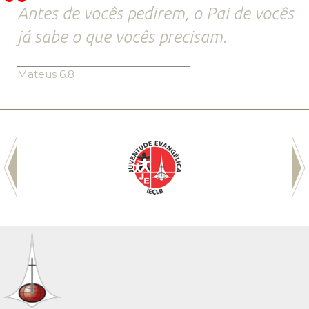
Antes de vocês pedirem, o Pai de vocês
já sabe o que vocês precisam.
Mateus 6.8