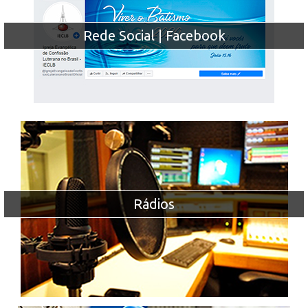
Rede Social | Facebook
Rádios