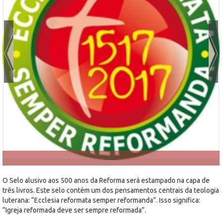
O Selo alusivo aos 500 anos da Reforma será estampado na capa de
três livros. Este selo contém um dos pensamentos centrais da teologia
luterana: “Ecclesia reformata semper reformanda”. Isso significa:
“Igreja reformada deve ser sempre reformada”.