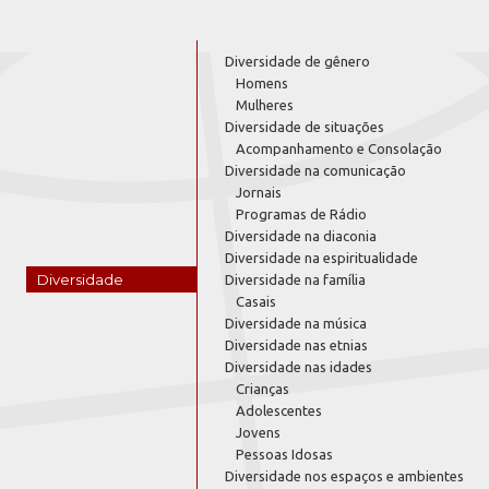
Diversidade de gênero
Homens
Mulheres
Diversidade de situações
Acompanhamento e Consolação
Diversidade na comunicação
Jornais
Programas de Rádio
Diversidade na diaconia
Diversidade na espiritualidade
Diversidade
Diversidade na família
Casais
Diversidade na música
Diversidade nas etnias
Diversidade nas idades
Crianças
Adolescentes
Jovens
Pessoas Idosas
Diversidade nos espaços e ambientes