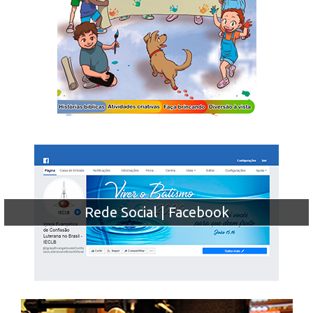
Rede Social | Facebook