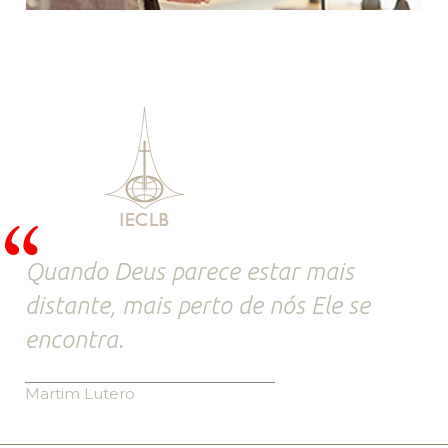
Quando Deus parece estar mais
distante, mais perto de nós Ele se
encontra.
Martim Lutero