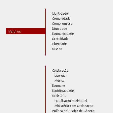
Identidade
Comunidade
Compromisso
Dignidade
Valores
Ecumenicidade
Gratuidade
Liberdade
Missão
Celebração
Liturgia
Música
Ecumene
Espiritualidade
Ministério
Habilitação Ministerial
Ministério com Ordenação
Política de Justiça de Gênero