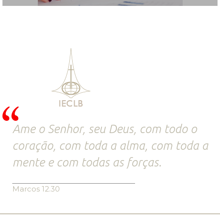
Ame o Senhor, seu Deus, com todo o
coração, com toda a alma, com toda a
mente e com todas as forças.
Marcos 12.30