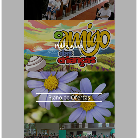
Publicações
Plano de Ofertas