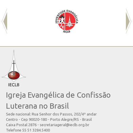
Igreja Evangélica de Confissão
Luterana no Brasil
Sede nacional: Rua Senhor dos Passos, 202/4º andar
Centro - Cep 90020-180 - Porto Alegre/RS - Brasil
Caixa Postal 2876 - secretariageral@ieclb.org.br
Telefone 55 51 3284.5400