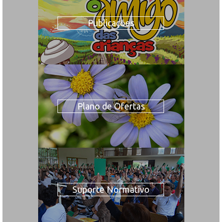
Publicações
Plano de Ofertas
Suporte Normativo