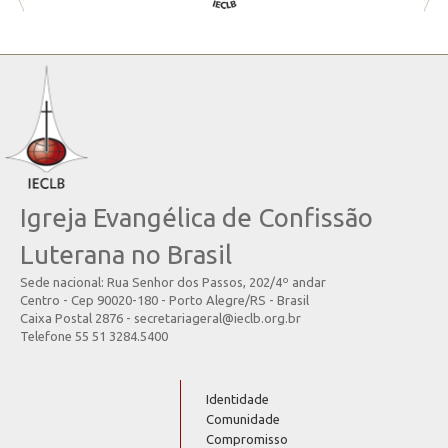
Igreja Evangélica de Confissão
Luterana no Brasil
Sede nacional: Rua Senhor dos Passos, 202/4º andar
Centro - Cep 90020-180 - Porto Alegre/RS - Brasil
Caixa Postal 2876 - secretariageral@ieclb.org.br
Telefone 55 51 3284.5400
Identidade
Comunidade
Compromisso