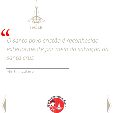
O santo povo cristão é reconhecido
exteriormente por meio da salvação da
santa cruz.
Martim Lutero