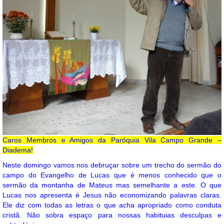
Caros Membros e Amigos da Paróquia Vila Campo Grande –
Diadema!
Neste domingo vamos nos debruçar sobre um trecho do sermão do
campo do Evangelho de Lucas que é menos conhecido que o
sermão da montanha de Mateus mas semelhante a este. O que
Lucas nos apresenta é Jesus não economizando palavras claras.
Ele diz com todas as letras o que acha apropriado como conduta
cristã. Não sobra espaço para nossas habituias desculpas e