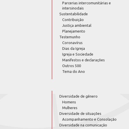
Parcerias intercomunitárias e
intersinodais
Sustentabilidade
Contribuição
Justiça ambiental
Planejamento
Testemunho
Coronavírus
Dias da Igreja
Igreja e Sociedade
Manifestos e declarações
Outros 500
Tema do Ano
Diversidade de gênero
Homens
Mulheres
Diversidade de situações
Acompanhamento e Consolação
Diversidade na comunicação