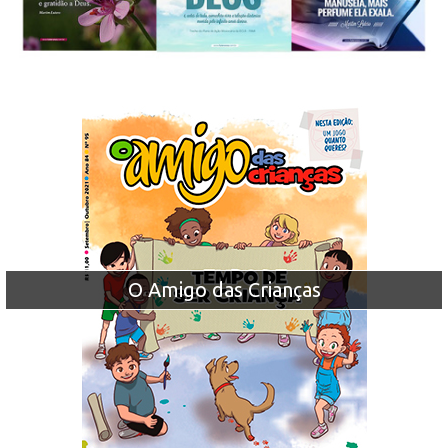
O Amigo das Crianças