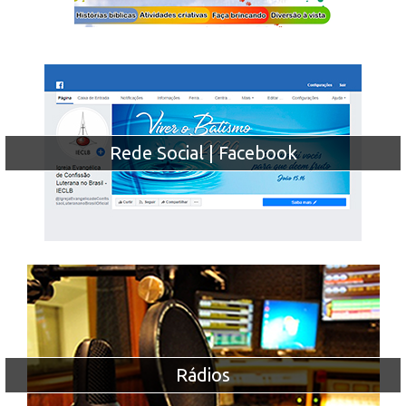
Rede Social | Facebook
Rádios