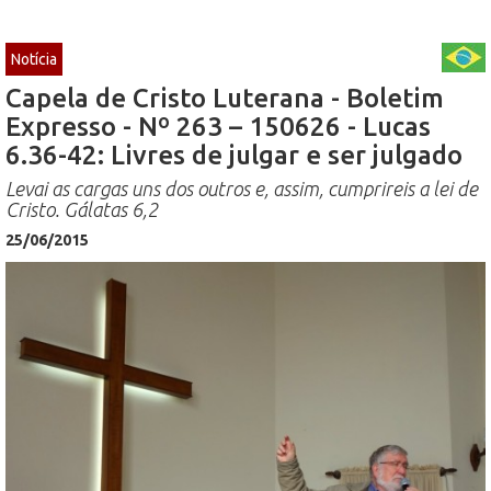
Notícia
Capela de Cristo Luterana - Boletim
Expresso - Nº 263 – 150626 - Lucas
6.36-42: Livres de julgar e ser julgado
Levai as cargas uns dos outros e, assim, cumprireis a lei de
Cristo. Gálatas 6,2
25/06/2015