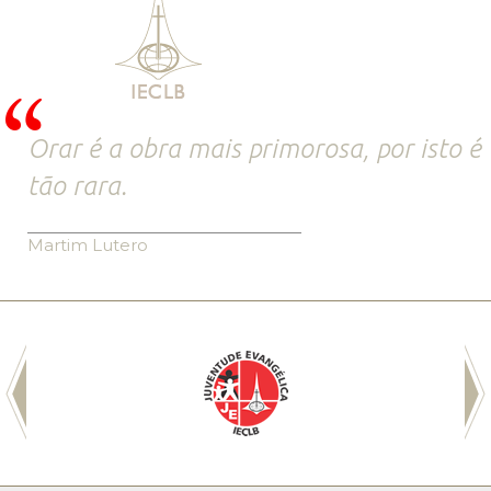
Orar é a obra mais primorosa, por isto é
tão rara.
Martim Lutero