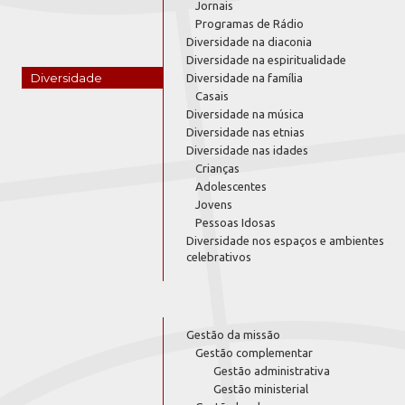
Jornais
Programas de Rádio
Diversidade na diaconia
Diversidade na espiritualidade
Diversidade
Diversidade na família
Casais
Diversidade na música
Diversidade nas etnias
Diversidade nas idades
Crianças
Adolescentes
Jovens
Pessoas Idosas
Diversidade nos espaços e ambientes
celebrativos
Gestão da missão
Gestão complementar
Gestão administrativa
Gestão ministerial