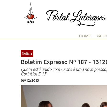
HOME
VALO
Notícia
Boletim Expresso Nº 187 - 1312
Quem está unido com Cristo é uma nova pessoa; a
Coríntios 5.17
06/12/2013