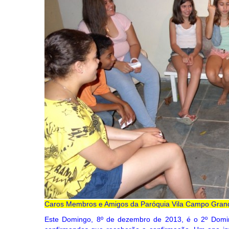
Caros Membros e Amigos da Paróquia Vila Campo Gran
Este Domingo, 8º de dezembro de 2013, é o 2º Domi