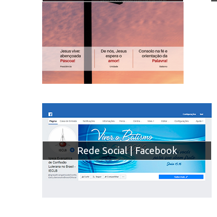
Rede Social | Facebook