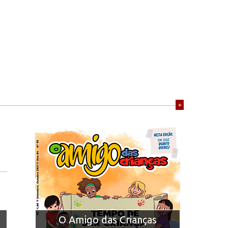
+
O Amigo das Crianças