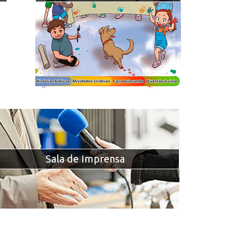
Sala de Imprensa