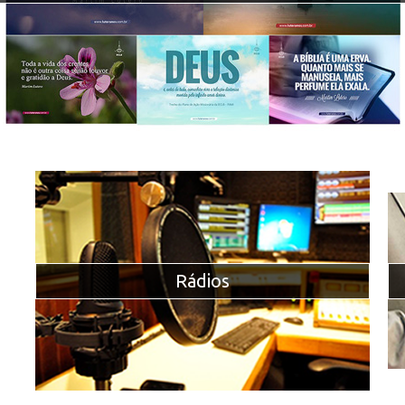
Rádios