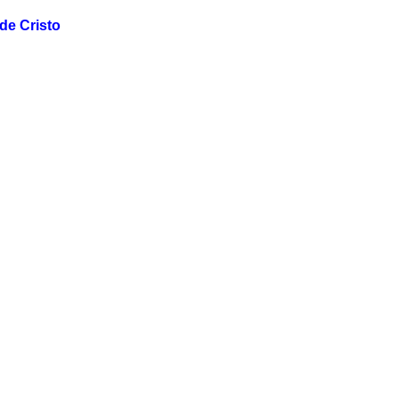
de Cristo