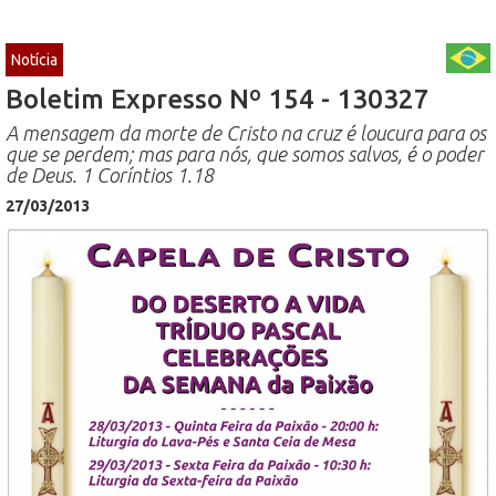
Notícia
Boletim Expresso Nº 154 - 130327
A mensagem da morte de Cristo na cruz é loucura para os
que se perdem; mas para nós, que somos salvos, é o poder
de Deus. 1 Coríntios 1.18
27/03/2013