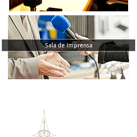
Sala de Imprensa