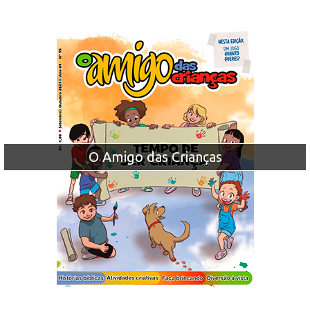
O Amigo das Crianças