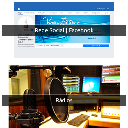
Rede Social | Facebook
Rádios