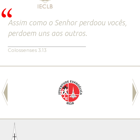
Assim como o Senhor perdoou vocês,
perdoem uns aos outros.
Colossenses 3.13