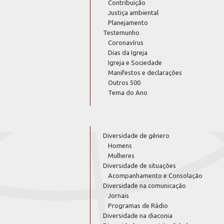
Contribuição
Justiça ambiental
Planejamento
Testemunho
Coronavírus
Dias da Igreja
Igreja e Sociedade
Manifestos e declarações
Outros 500
Tema do Ano
Diversidade de gênero
Homens
Mulheres
Diversidade de situações
Acompanhamento e Consolação
Diversidade na comunicação
Jornais
Programas de Rádio
Diversidade na diaconia