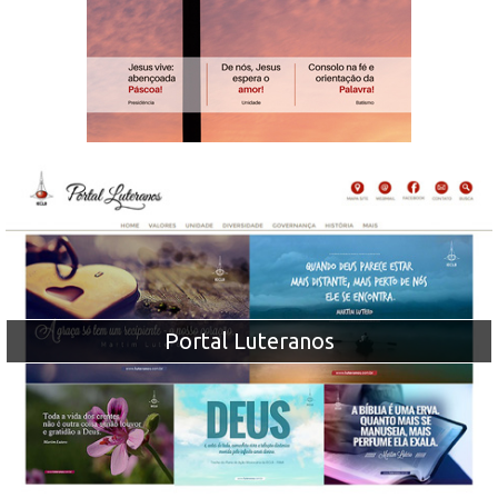
Portal Luteranos