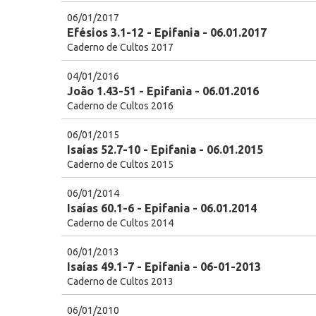
06/01/2017
Efésios 3.1-12 - Epifania - 06.01.2017
Caderno de Cultos 2017
04/01/2016
João 1.43-51 - Epifania - 06.01.2016
Caderno de Cultos 2016
06/01/2015
Isaías 52.7-10 - Epifania - 06.01.2015
Caderno de Cultos 2015
06/01/2014
Isaías 60.1-6 - Epifania - 06.01.2014
Caderno de Cultos 2014
06/01/2013
Isaías 49.1-7 - Epifania - 06-01-2013
Caderno de Cultos 2013
06/01/2010