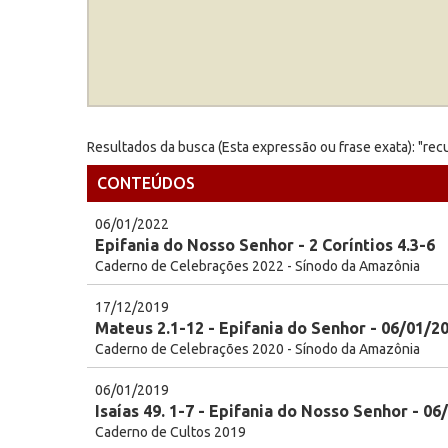
Resultados da busca (Esta expressão ou frase exata): "rec
CONTEÚDOS
06/01/2022
Epifania do Nosso Senhor - 2 Coríntios 4.3-6
Caderno de Celebrações 2022 - Sínodo da Amazônia
17/12/2019
Mateus 2.1-12 - Epifania do Senhor - 06/01/2
Caderno de Celebrações 2020 - Sínodo da Amazônia
06/01/2019
Isaías 49. 1-7 - Epifania do Nosso Senhor - 06
Caderno de Cultos 2019