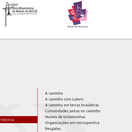
A caminho
A caminho com Lutero
A caminho em terras brasileiras
Comunidades juntas no caminho
Nuvem de testemunhas
História
Organizações em retrospectiva
Resgates