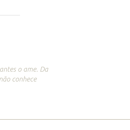
antes o ame. Da
não conhece