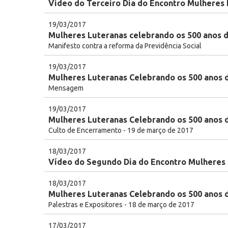
Vídeo do Terceiro Dia do Encontro Mulheres
19/03/2017
Mulheres Luteranas celebrando os 500 anos 
Manifesto contra a reforma da Previdência Social
19/03/2017
Mulheres Luteranas Celebrando os 500 anos
Mensagem
19/03/2017
Mulheres Luteranas Celebrando os 500 anos 
Culto de Encerramento - 19 de março de 2017
18/03/2017
Vídeo do Segundo Dia do Encontro Mulheres 
18/03/2017
Mulheres Luteranas Celebrando os 500 anos d
Palestras e Expositores - 18 de março de 2017
17/03/2017