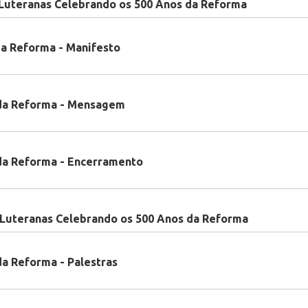
 Luteranas Celebrando os 500 Anos da Reforma
da Reforma - Manifesto
 da Reforma - Mensagem
da Reforma - Encerramento
Luteranas Celebrando os 500 Anos da Reforma
a Reforma - Palestras