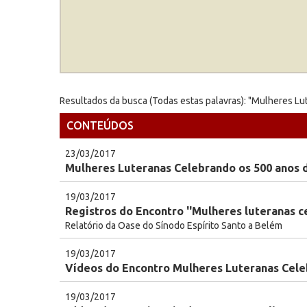
Resultados da busca (Todas estas palavras): "Mulheres Lu
CONTEÚDOS
23/03/2017
Mulheres Luteranas Celebrando os 500 anos 
19/03/2017
Registros do Encontro ''Mulheres luteranas c
Relatório da Oase do Sínodo Espírito Santo a Belém
19/03/2017
Vídeos do Encontro Mulheres Luteranas Cele
19/03/2017