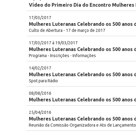
Vídeo do Primeiro Dia do Encontro Mulheres
17/03/2017
Mulheres Luteranas Celebrando os 500 anos 
Culto de Abertura - 17 de março de 2017
17/03/2017 à 19/03/2017
Mulheres Luteranas Celebrando os 500 anos 
Programa - Inscrições - Informações
14/02/2017
Mulheres Luteranas Celebrando os 500 anos 
Spot para Rádio
08/08/2016
Mulheres Luteranas Celebrando os 500 anos 
25/04/2016
Mulheres Luteranas Celebrando os 500 anos 
Reunião da Comissão Organizadora e Ato de Lançamento