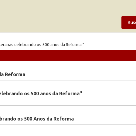
Bus
teranas celebrando os 500 anos da Reforma "
da Reforma
elebrando os 500 anos da Reforma''
brando os 500 Anos da Reforma