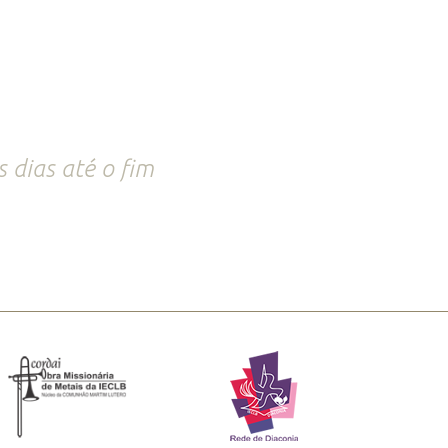
s dias até o fim