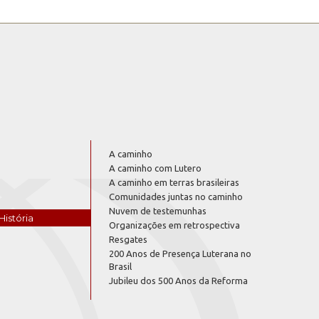
A caminho
A caminho com Lutero
A caminho em terras brasileiras
Comunidades juntas no caminho
Nuvem de testemunhas
História
Organizações em retrospectiva
Resgates
200 Anos de Presença Luterana no
Brasil
Jubileu dos 500 Anos da Reforma