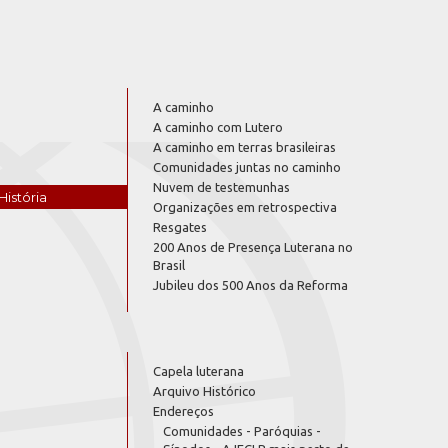
A caminho
A caminho com Lutero
A caminho em terras brasileiras
Comunidades juntas no caminho
Nuvem de testemunhas
História
Organizações em retrospectiva
Resgates
200 Anos de Presença Luterana no
Brasil
Jubileu dos 500 Anos da Reforma
Capela luterana
Arquivo Histórico
Endereços
Comunidades - Paróquias -