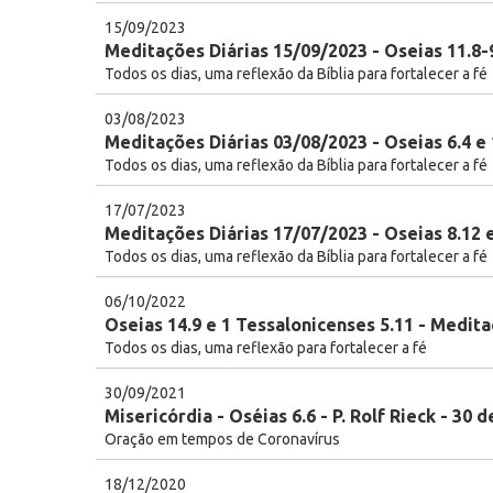
15/09/2023
Meditações Diárias 15/09/2023 - Oseias 11.8-
Todos os dias, uma reflexão da Bíblia para fortalecer a fé
03/08/2023
Meditações Diárias 03/08/2023 - Oseias 6.4 e 
Todos os dias, uma reflexão da Bíblia para fortalecer a fé
17/07/2023
Meditações Diárias 17/07/2023 - Oseias 8.12 
Todos os dias, uma reflexão da Bíblia para fortalecer a fé
06/10/2022
Oseias 14.9 e 1 Tessalonicenses 5.11 - Medita
Todos os dias, uma reflexão para fortalecer a fé
30/09/2021
Misericórdia - Oséias 6.6 - P. Rolf Rieck - 30
Oração em tempos de Coronavírus
18/12/2020