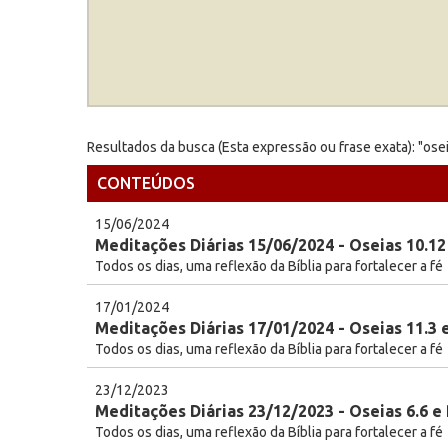
Resultados da busca (Esta expressão ou frase exata): "ose
CONTEÚDOS
15/06/2024
Meditações Diárias 15/06/2024 - Oseias 10.12
Todos os dias, uma reflexão da Bíblia para fortalecer a fé
17/01/2024
Meditações Diárias 17/01/2024 - Oseias 11.3 
Todos os dias, uma reflexão da Bíblia para fortalecer a fé
23/12/2023
Meditações Diárias 23/12/2023 - Oseias 6.6 e
Todos os dias, uma reflexão da Bíblia para fortalecer a fé